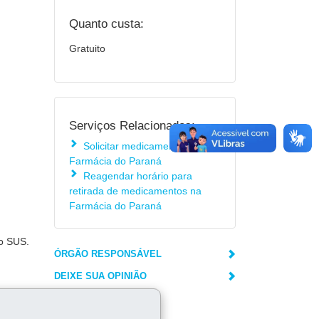
Quanto custa:
Gratuito
Serviços Relacionados:
Solicitar medicamentos à
Farmácia do Paraná
Reagendar horário para
retirada de medicamentos na
Farmácia do Paraná
do SUS.
ÓRGÃO RESPONSÁVEL
DEIXE SUA OPINIÃO