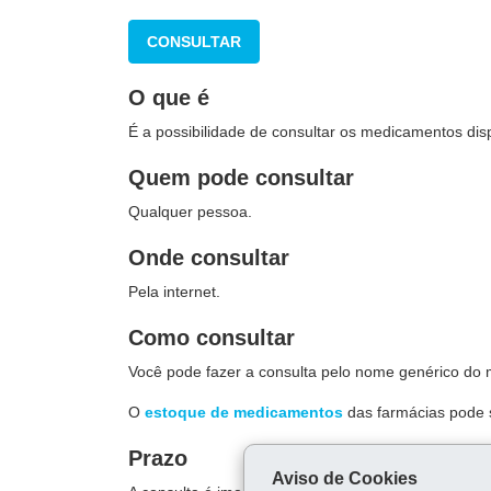
CONSULTAR
O que é
É a possibilidade de consultar os medicamentos dis
Quem pode consultar
Qualquer pessoa.
Onde consultar
Pela internet.
Como consultar
Você pode fazer a consulta pelo nome genérico do 
O
estoque de medicamentos
das farmácias pode 
Prazo
Aviso de Cookies