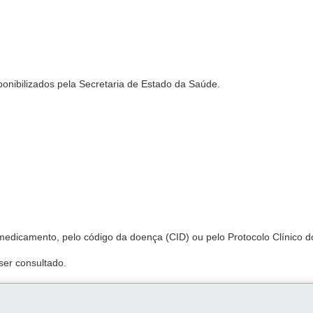
ponibilizados pela Secretaria de Estado da Saúde.
medicamento, pelo código da doença (CID) ou pelo Protocolo Clínico 
ser consultado.