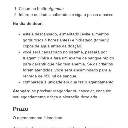
Clique no botão
Agendar
Informe os dados solicitados e siga o passo a passo.
No dia de doar:
esteja descansado, alimentado (evite alimentos
gordurosos 4 horas antes) e hidratado (tomar 2
copos de água antes da doação)
você será cadastrado no sistema, passará por
triagem clínica e fará um exame de sangue rápido
para garantir que não tem anemia. Se os critérios
forem atendidos, você será encaminhado para a
retirada de 450 ml de sangue
compareça à unidade em que fez o agendamento
Atenção:
se precisar reagendar ou cancelar, consulte
seu agendamento e faça a alteração desejada.
Prazo
O agendamento é imediato.