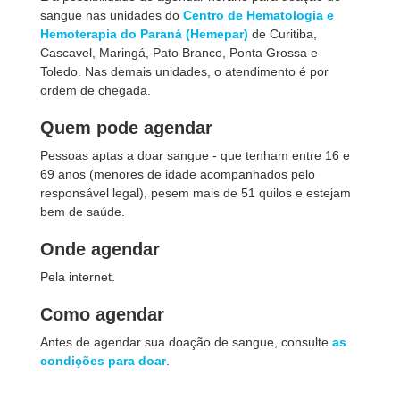
sangue nas unidades do
Centro de Hematologia e
Hemoterapia do Paraná (Hemepar)
de Curitiba,
Cascavel, Maringá, Pato Branco, Ponta Grossa e
Toledo. Nas demais unidades, o atendimento é por
ordem de chegada.
Quem pode agendar
Pessoas aptas a doar sangue - que tenham entre 16 e
69 anos (menores de idade acompanhados pelo
responsável legal), pesem mais de 51 quilos e estejam
bem de saúde.
Onde agendar
Pela internet.
Como agendar
Antes de agendar sua doação de sangue, consulte
as
condições para doar
.