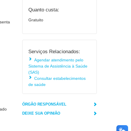
Quanto custa:
Gratuito
esenta
Serviços Relacionados:
Agendar atendimento pelo
Sistema de Assistência à Saúde
(SAS)
Consultar estabelecimentos
de saúde
ÓRGÃO RESPONSÁVEL
cado
DEIXE SUA OPINIÃO