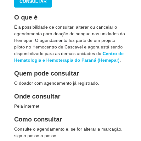
CONSULTAR
O que é
É a possibilidade de consultar, alterar ou cancelar o
agendamento para doação de sangue nas unidades do
Hemepar.
O agendamento
fez parte de um projeto
piloto no Hemocentro de Cascavel e agora está sendo
disponibilizado para as demais unidades
do
Centro de
Hematologia e Hemoterapia do Paraná (Hemepar)
.
Quem pode consultar
O doador com agendamento já registrado.
Onde consultar
Pela internet.
Como consultar
Consulte o agendamento e, se for alterar a marcação,
siga o passo a passo.